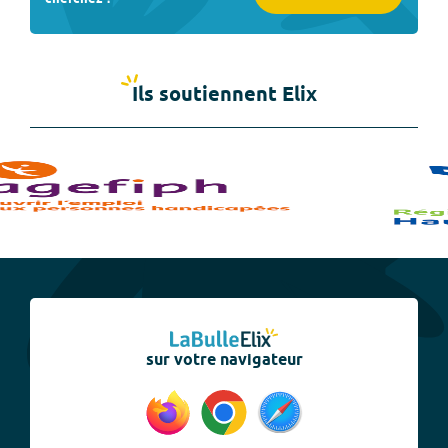
Ils soutiennent Elix
sur votre navigateur