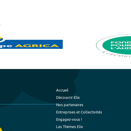
Accueil
Découvrir Elix
Nos partenaires
Entreprises et Collectivités
Engagez-vous !
Les Thèmes Elix