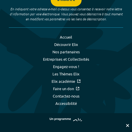
En indiquant votre adresse e-mail ci-dessus vous consentez à recevoir notre lettre
d’information par voie électronique. Vous pouvez vous désinscrire à tout moment
en modifiant vos paramètres via les liens de désinscription.
Accueil
Découvrir Elix
Nos partenaires
Entreprises et Collectivités
Engagez-vous !
Les Thèmes Elix
Elix académie
Faire un don
Contactez-nous
Accessibilité