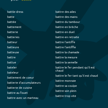
battle-dress
battre des ailes
batte
battre des mains
battée
battre du tambour
battement
battre en brèche
batterie
battre en duel
batteries
battre en retraite
batteur
battre l'antiffe
batteure
battre l'antiffle
batteuse
battre la chamade
battre
battre la mesure
battue
battre la semelle
bateler
battre le fer pendant qu'il est
chaud
bateleur
battre le fer tant qu'il est chaud
battement de coeur
battre monnaie
batterie d'accumulateurs
battre sa coulpe
batterie de cuisine
battre son plein
battre au fouet
battre trop vite
battre avec un marteau