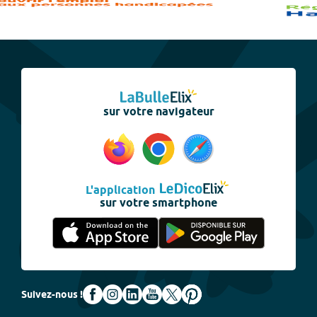
sur votre navigateur
L'application
sur votre smartphone
Suivez-nous !