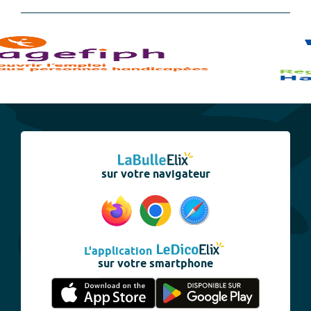
sur votre navigateur
L'application
sur votre smartphone