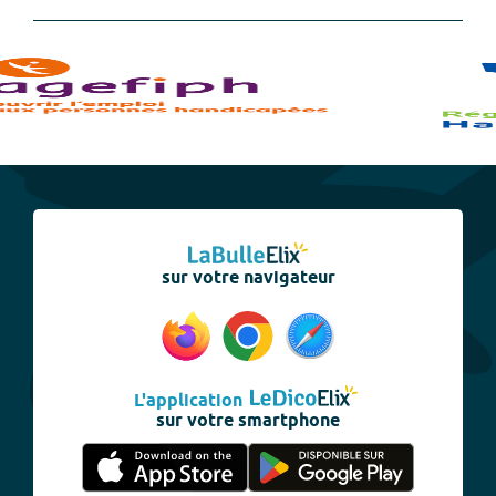
sur votre navigateur
L'application
sur votre smartphone