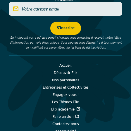
S'inscrire
En indiquant votre adresse e-mail ci-dessus vous consentez à recevoir notre lettre
d’information par voie électronique. Vous pouvez vous désinscrire à tout moment
en modifiant vos paramètres via les liens de désinscription.
Accueil
Découvrir Elix
Nos partenaires
Entreprises et Collectivités
Engagez-vous !
Les Thèmes Elix
Elix académie
Faire un don
Contactez-nous