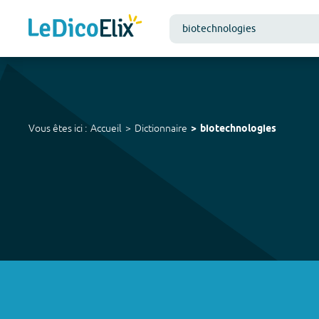
Vous êtes ici :
Accueil
Dictionnaire
biotechnologies