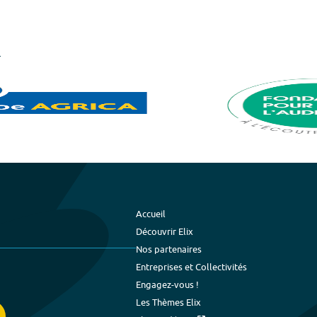
Accueil
Découvrir Elix
Nos partenaires
Entreprises et Collectivités
Engagez-vous !
Les Thèmes Elix