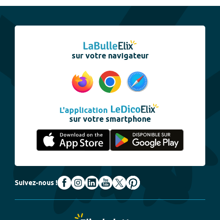
sur votre navigateur
L'application
sur votre smartphone
Suivez-nous !