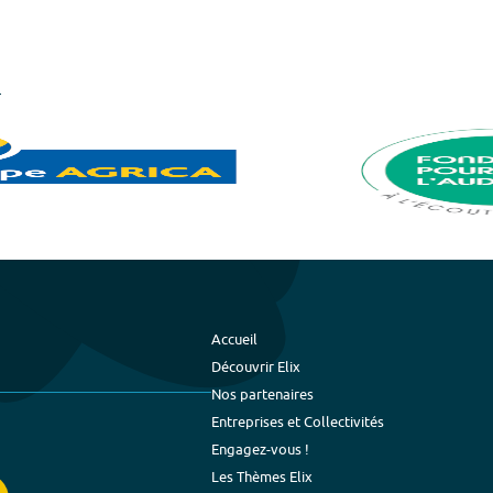
Accueil
Découvrir Elix
Nos partenaires
Entreprises et Collectivités
Engagez-vous !
Les Thèmes Elix