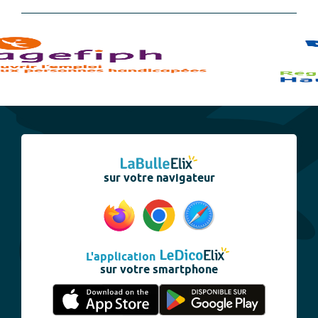
sur votre navigateur
L'application
sur votre smartphone