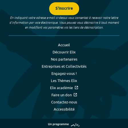
S'inscrire
En indiquant votre adresse e-mail ci-dessus vous consentez à recevoir notre lettre
d’information par voie électronique. Vous pouvez vous désinscrire à tout moment
en modifiant vos paramètres via les liens de désinscription.
Accueil
Découvrir Elix
Nos partenaires
Entreprises et Collectivités
Engagez-vous !
Les Thèmes Elix
Elix académie
Faire un don
Contactez-nous
Accessibilité