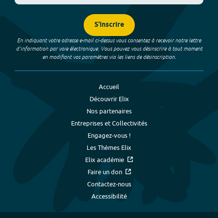
S'inscrire
En indiquant votre adresse e-mail ci-dessus vous consentez à recevoir notre lettre
d’information par voie électronique. Vous pouvez vous désinscrire à tout moment
en modifiant vos paramètres via les liens de désinscription.
Accueil
Découvrir Elix
Nos partenaires
Entreprises et Collectivités
Engagez-vous !
Les Thèmes Elix
Elix académie
Faire un don
Contactez-nous
Accessibilité