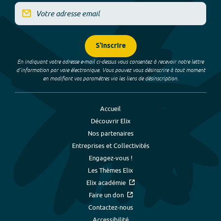
S'inscrire
En indiquant votre adresse e-mail ci-dessus vous consentez à recevoir notre lettre
d’information par voie électronique. Vous pouvez vous désinscrire à tout moment
en modifiant vos paramètres via les liens de désinscription.
Accueil
Découvrir Elix
Nos partenaires
Entreprises et Collectivités
Engagez-vous !
Les Thèmes Elix
Elix académie
Faire un don
Contactez-nous
Accessibilité