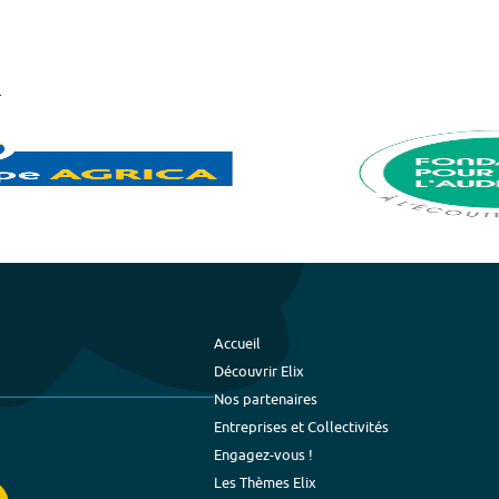
Accueil
Découvrir Elix
Nos partenaires
Entreprises et Collectivités
Engagez-vous !
Les Thèmes Elix