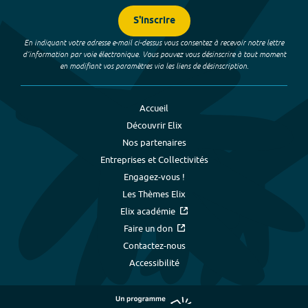
S'inscrire
En indiquant votre adresse e-mail ci-dessus vous consentez à recevoir notre lettre
d’information par voie électronique. Vous pouvez vous désinscrire à tout moment
en modifiant vos paramètres via les liens de désinscription.
Accueil
Découvrir Elix
Nos partenaires
Entreprises et Collectivités
Engagez-vous !
Les Thèmes Elix
Elix académie
Faire un don
Contactez-nous
Accessibilité