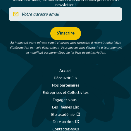
newsletter !
S'inscrire
En indiquant votre adresse e-mail ci-dessus vous consentez à recevoir notre lettre
d’information par voie électronique. Vous pouvez vous désinscrire à tout moment
en modifiant vos paramètres via les liens de désinscription.
Accueil
Découvrir Elix
Nos partenaires
Entreprises et Collectivités
Engagez-vous !
Les Thèmes Elix
Elix académie
Faire un don
Contactez-nous