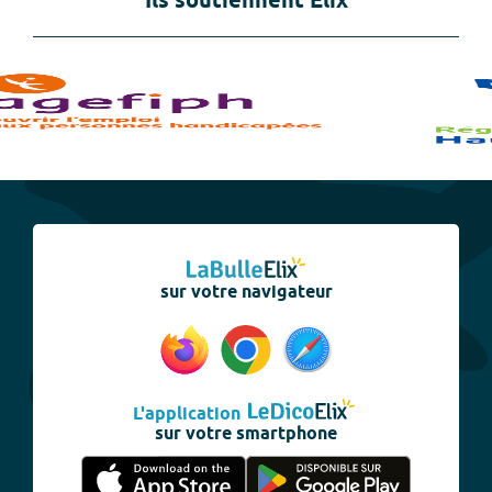
Ils soutiennent Elix
sur votre navigateur
L'application
sur votre smartphone