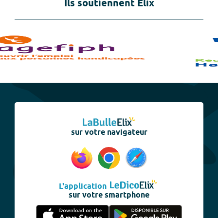
Ils soutiennent Elix
sur votre navigateur
L'application
sur votre smartphone