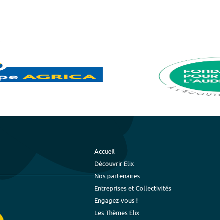
Accueil
Découvrir Elix
Nos partenaires
Entreprises et Collectivités
Engagez-vous !
Les Thèmes Elix