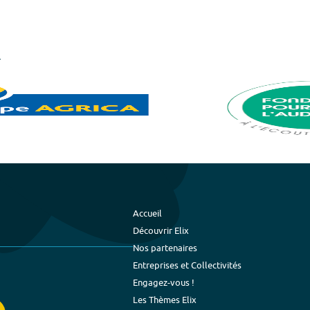
Accueil
Découvrir Elix
Nos partenaires
Entreprises et Collectivités
Engagez-vous !
Les Thèmes Elix