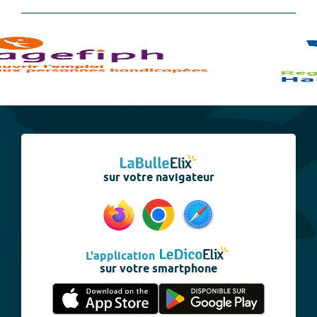
sur votre navigateur
L'application
sur votre smartphone