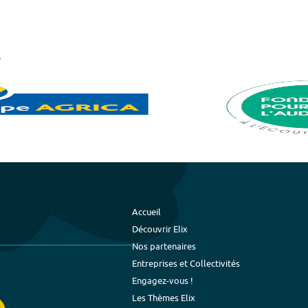
Accueil
Découvrir Elix
Nos partenaires
Entreprises et Collectivités
Engagez-vous !
Les Thèmes Elix