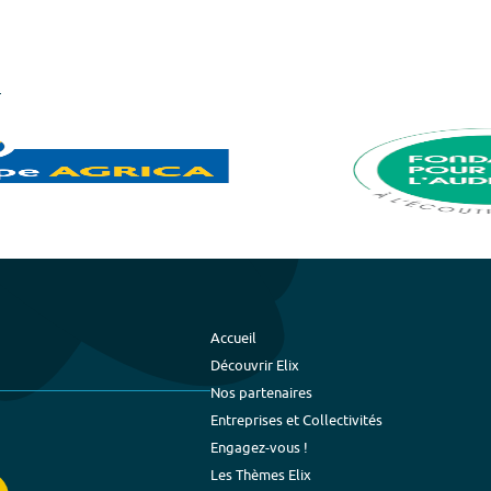
Accueil
Découvrir Elix
Nos partenaires
Entreprises et Collectivités
Engagez-vous !
Les Thèmes Elix