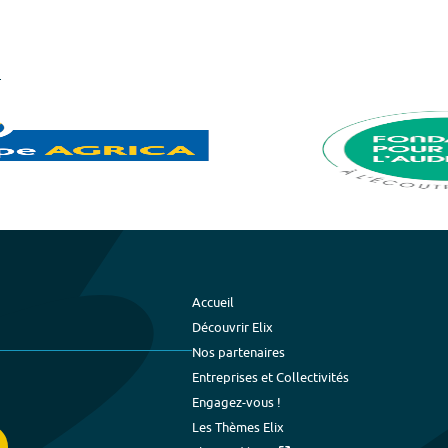
Accueil
Découvrir Elix
Nos partenaires
Entreprises et Collectivités
Engagez-vous !
Les Thèmes Elix