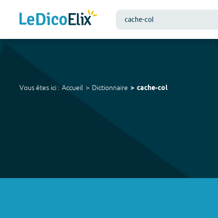
Vous êtes ici :
Accueil
Dictionnaire
cache-col