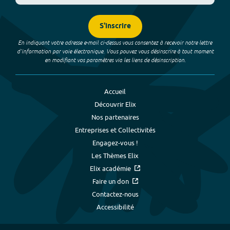
S'inscrire
En indiquant votre adresse e-mail ci-dessus vous consentez à recevoir notre lettre
d’information par voie électronique. Vous pouvez vous désinscrire à tout moment
en modifiant vos paramètres via les liens de désinscription.
Accueil
Découvrir Elix
Nos partenaires
Entreprises et Collectivités
Engagez-vous !
Les Thèmes Elix
Elix académie
Faire un don
Contactez-nous
Accessibilité