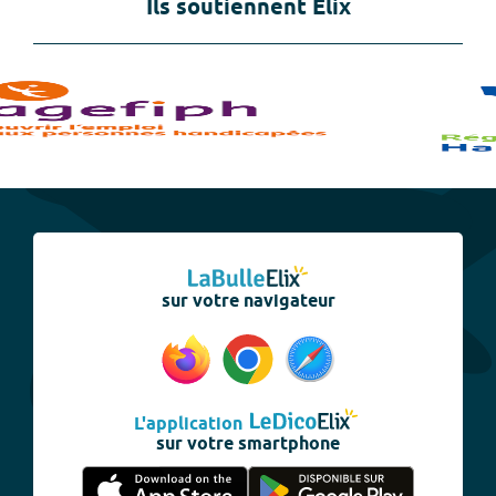
Ils soutiennent Elix
sur votre navigateur
L'application
sur votre smartphone