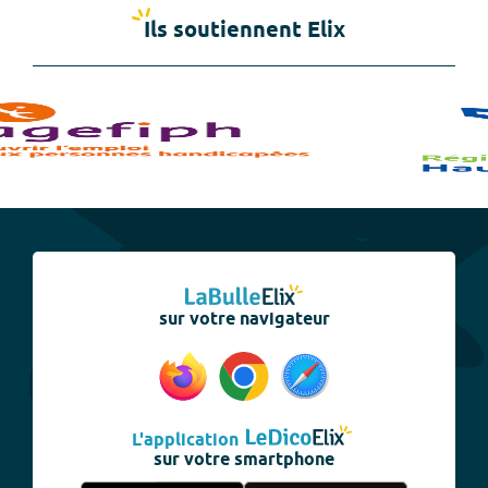
Ils soutiennent Elix
sur votre navigateur
L'application
sur votre smartphone