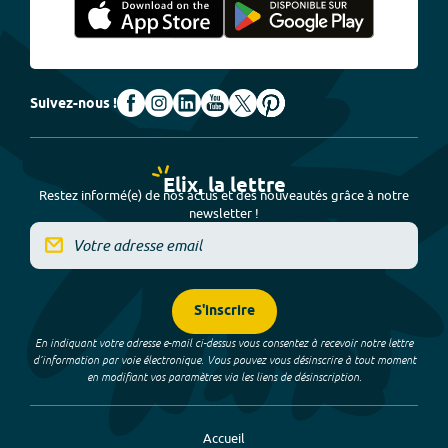
Suivez-nous !
Elix, la lettre
Restez informé(e) de nos actus et des nouveautés grâce à notre
newsletter !
S'inscrire
En indiquant votre adresse e-mail ci-dessus vous consentez à recevoir notre lettre
d’information par voie électronique. Vous pouvez vous désinscrire à tout moment
en modifiant vos paramètres via les liens de désinscription.
Accueil