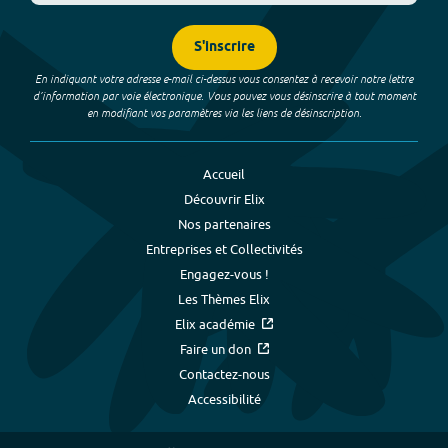
S'inscrire
En indiquant votre adresse e-mail ci-dessus vous consentez à recevoir notre lettre
d’information par voie électronique. Vous pouvez vous désinscrire à tout moment
en modifiant vos paramètres via les liens de désinscription.
Accueil
Découvrir Elix
Nos partenaires
Entreprises et Collectivités
Engagez-vous !
Les Thèmes Elix
Elix académie
Faire un don
Contactez-nous
Accessibilité