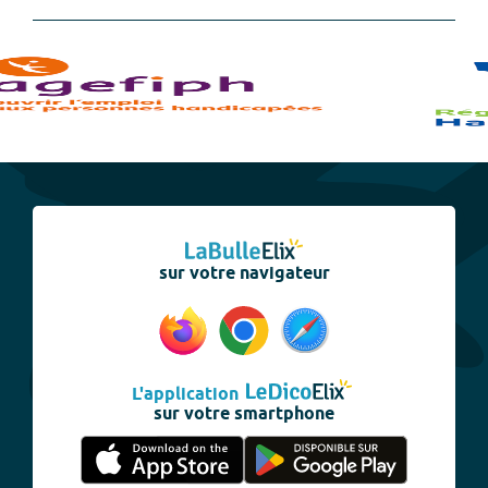
sur votre navigateur
L'application
sur votre smartphone