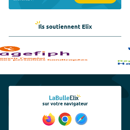
Ils soutiennent Elix
sur votre navigateur