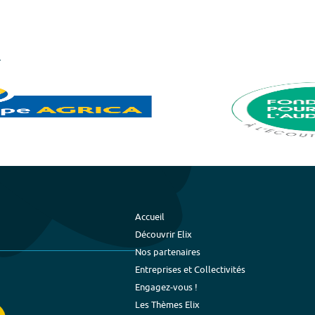
Accueil
Découvrir Elix
Nos partenaires
Entreprises et Collectivités
Engagez-vous !
Les Thèmes Elix