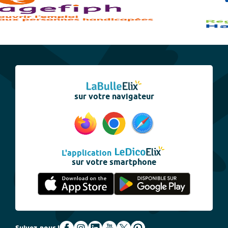
sur votre navigateur
L'application
sur votre smartphone