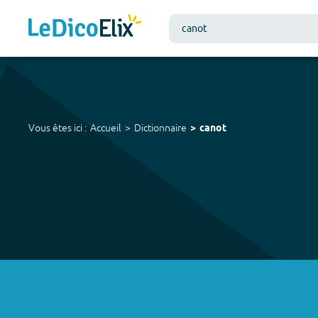
Vous êtes ici :
Accueil
Dictionnaire
canot