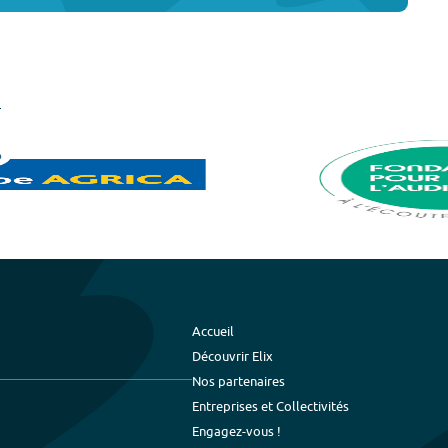
Accueil
Découvrir Elix
Nos partenaires
Entreprises et Collectivités
Engagez-vous !