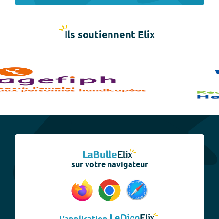
Ils soutiennent Elix
sur votre navigateur