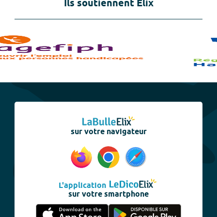
Ils soutiennent Elix
sur votre navigateur
L'application
sur votre smartphone