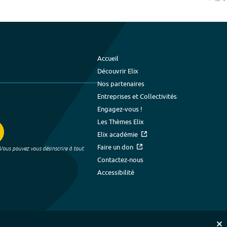
Accueil
Découvrir Elix
Nos partenaires
Entreprises et Collectivités
Engagez-vous !
Les Thèmes Elix
Elix académie
Faire un don
 Vous pouvez vous désinscrire à tout
Contactez-nous
Accessibilité