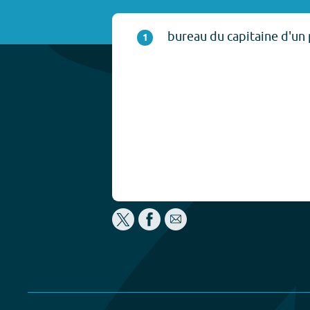
bureau du capitaine d'un 
1