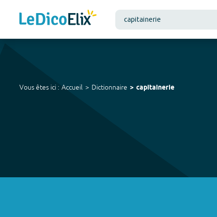
Vous êtes ici :
Accueil
Dictionnaire
capitainerie