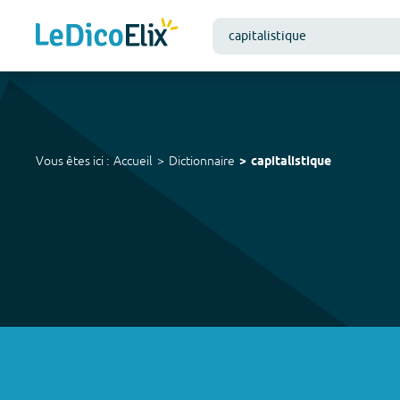
Vous êtes ici :
Accueil
Dictionnaire
capitalistique