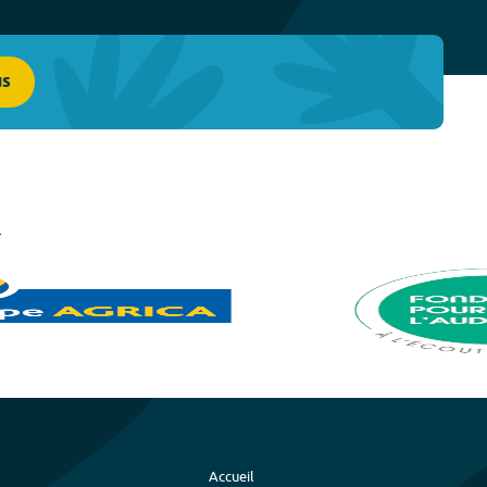
us
Accueil