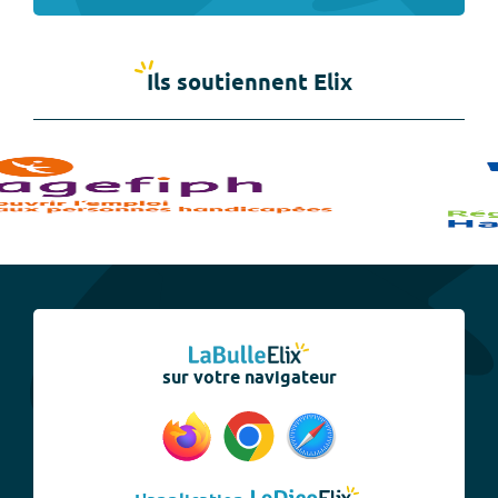
Ils soutiennent Elix
sur votre navigateur