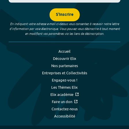
S'inscrire
En indiquant votre adresse e-mail ci-dessus vous consentez à recevoir notre lettre
d’information par voie électronique. Vous pouvez vous désinscrire à tout moment
en modifiant vos paramètres via les liens de désinscription.
Accueil
Découvrir Elix
Nos partenaires
Entreprises et Collectivités
Engagez-vous !
Les Thèmes Elix
Elix académie
Faire un don
Contactez-nous
Accessibilité