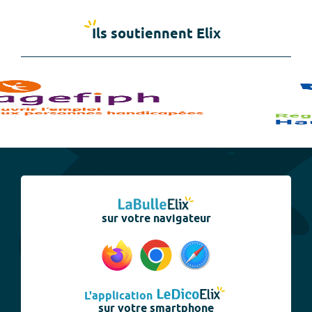
Ils soutiennent Elix
sur votre navigateur
L'application
sur votre smartphone