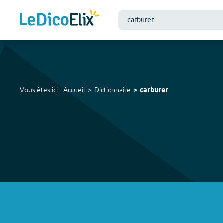
Vous êtes ici :
Accueil
Dictionnaire
carburer