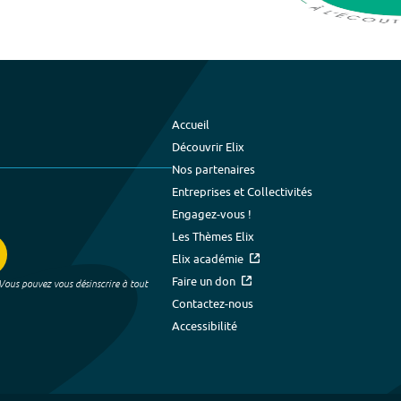
Accueil
Découvrir Elix
Nos partenaires
Entreprises et Collectivités
Engagez-vous !
Les Thèmes Elix
Elix académie
Faire un don
 Vous pouvez vous désinscrire à tout
Contactez-nous
Accessibilité