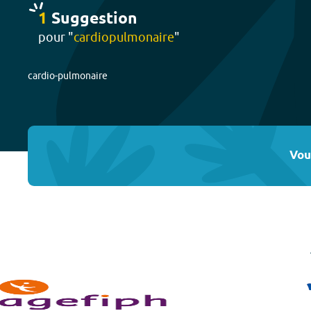
1
Suggestion
pour "
cardiopulmonaire
"
cardio-pulmonaire
Vou