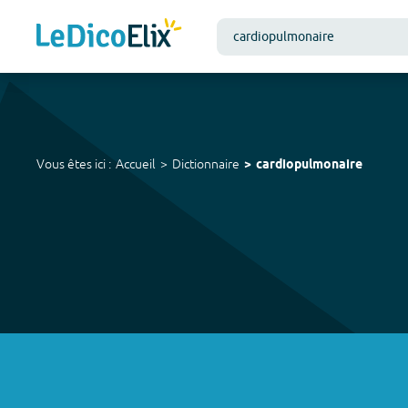
Vous êtes ici :
Accueil
Dictionnaire
cardiopulmonaire