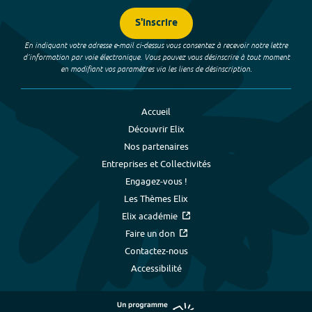
S'inscrire
En indiquant votre adresse e-mail ci-dessus vous consentez à recevoir notre lettre
d’information par voie électronique. Vous pouvez vous désinscrire à tout moment
en modifiant vos paramètres via les liens de désinscription.
Accueil
Découvrir Elix
Nos partenaires
Entreprises et Collectivités
Engagez-vous !
Les Thèmes Elix
Elix académie
Faire un don
Contactez-nous
Accessibilité