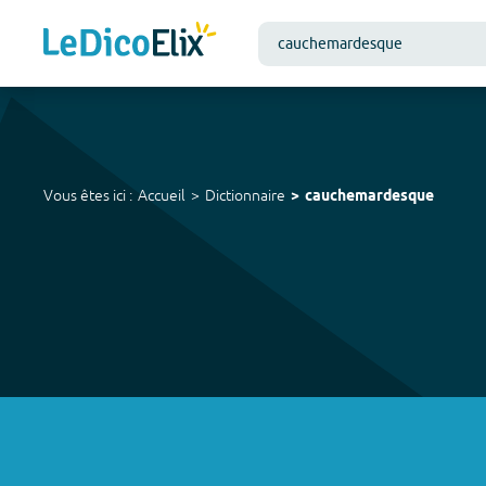
Vous êtes ici :
Accueil
Dictionnaire
cauchemardesque