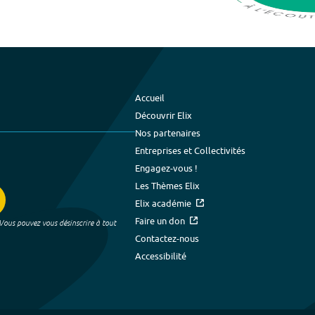
Accueil
Découvrir Elix
Nos partenaires
Entreprises et Collectivités
Engagez-vous !
Les Thèmes Elix
Elix académie
Faire un don
 Vous pouvez vous désinscrire à tout
Contactez-nous
Accessibilité