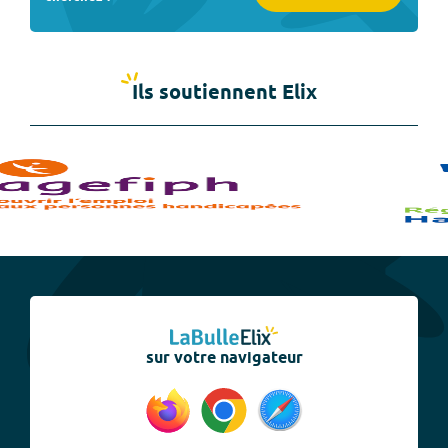
Ils soutiennent Elix
sur votre navigateur