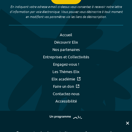
En indiquant votre adresse e-mail ci-dessus vous consentez à recevoir notre lettre
d’information par voie électronique. Vous pouvez vous désinscrire à tout moment
en modifiant vos paramètres via les liens de désinscription.
Accueil
Découvrir Elix
Nos partenaires
Entreprises et Collectivités
Engagez-vous !
Les Thèmes Elix
Elix académie
Faire un don
Contactez-nous
Accessibilité