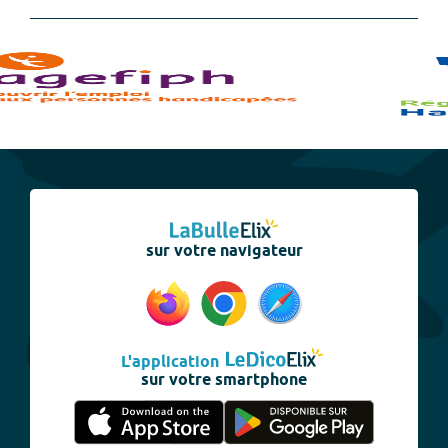
sur votre navigateur
L'application
sur votre smartphone