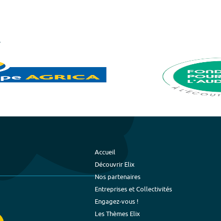
Accueil
Découvrir Elix
Nos partenaires
Entreprises et Collectivités
Engagez-vous !
Les Thèmes Elix