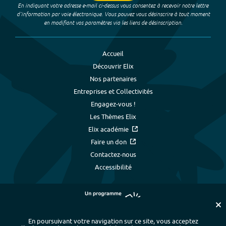
En indiquant votre adresse e-mail ci-dessus vous consentez à recevoir notre lettre
d’information par voie électronique. Vous pouvez vous désinscrire à tout moment
en modifiant vos paramètres via les liens de désinscription.
Accueil
Découvrir Elix
Nos partenaires
Entreprises et Collectivités
Engagez-vous !
Les Thèmes Elix
Elix académie
Faire un don
Contactez-nous
Accessibilité
En poursuivant votre navigation sur ce site, vous acceptez